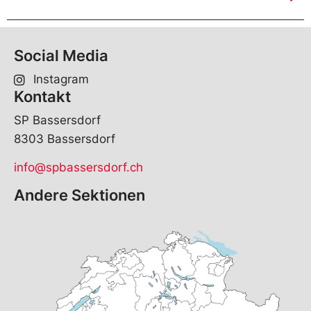
Social Media
Instagram
Kontakt
SP Bassersdorf
8303 Bassersdorf
info@spbassersdorf.ch
Andere Sektionen